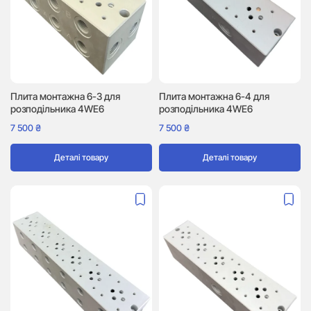
Плита монтажна 6-3 для
Плита монтажна 6-4 для
розподільника 4WE6
розподільника 4WE6
7 500
₴
7 500
₴
Деталі товару
Деталі товару