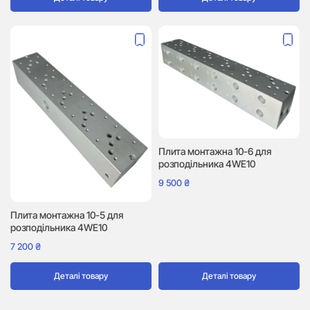
Плита монтажна 10-6 для
розподільника 4WE10
9 500
₴
Плита монтажна 10-5 для
розподільника 4WE10
7 200
₴
Деталі товару
Деталі товару