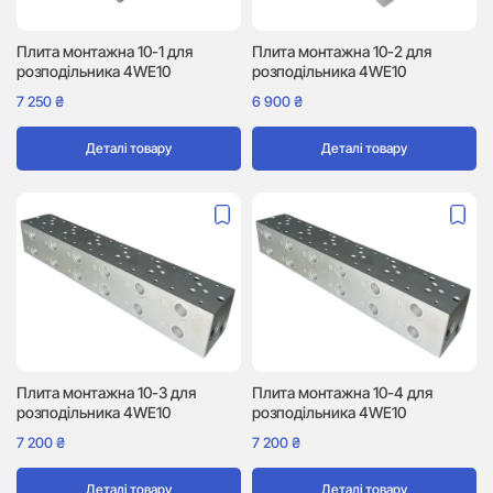
Плита монтажна 10-1 для
Плита монтажна 10-2 для
розподільника 4WE10
розподільника 4WE10
7 250
₴
6 900
₴
Деталі товару
Деталі товару
Плита монтажна 10-3 для
Плита монтажна 10-4 для
розподільника 4WE10
розподільника 4WE10
7 200
₴
7 200
₴
Деталі товару
Деталі товару