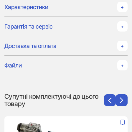
Характеристики
Гарантія та сервіс
Доставка та оплата
Файли
Супутні комплектуючі до цього
товару