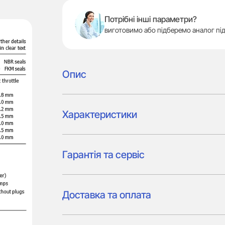
Потрібні інші параметри?
виготовимо або підберемо аналог під
Опис
Характеристики
Гарантія та сервіс
Доставка та оплата