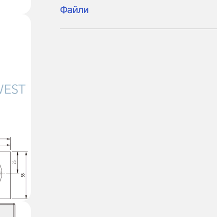
Файли