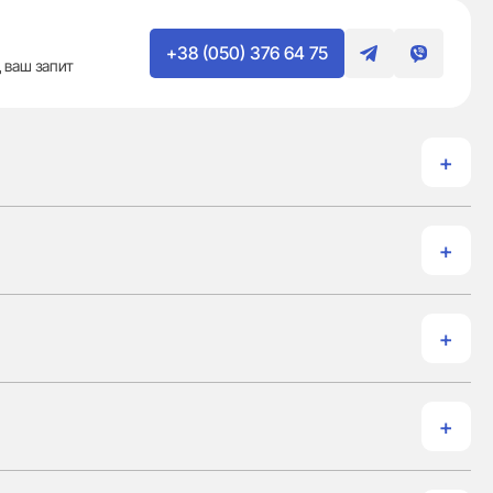
+38 (050) 376 64 75
 ваш запит