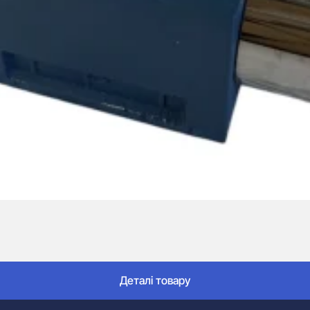
Деталі товару