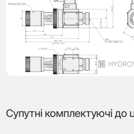
Супутні комплектуючі до 