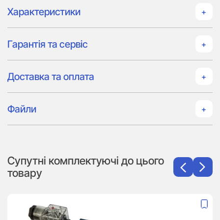
Характеристики
Гарантія та сервіс
Доставка та оплата
Файли
Супутні комплектуючі до цього
товару