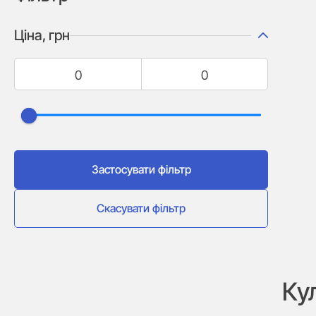
Ціна, грн
Застосувати фільтр
Скасувати фільтр
Ку