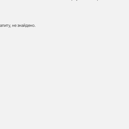
апиту, не знайдено.