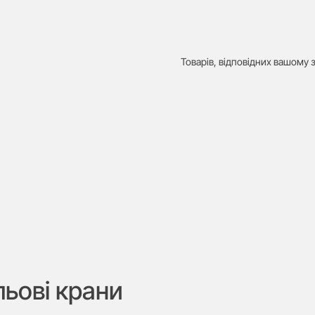
Товарів, відповідних вашому з
льові крани