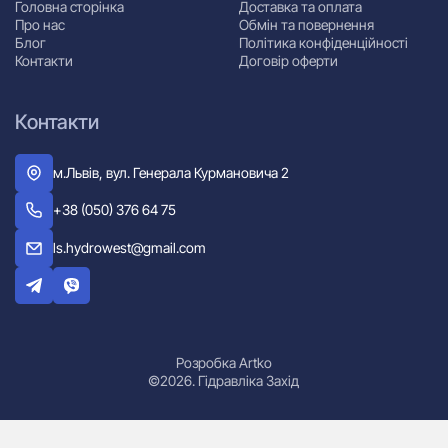
Головна сторінка
Доставка та оплата
Про нас
Обмін та повернення
Блог
Політика конфіденційності
Контакти
Договір оферти
Контакти
м.Львів, вул. Генерала Курмановича 2
+38 (050) 376 64 75
ls.hydrowest@gmail.com
Розробка Artko
©2026. Гідравліка Захід