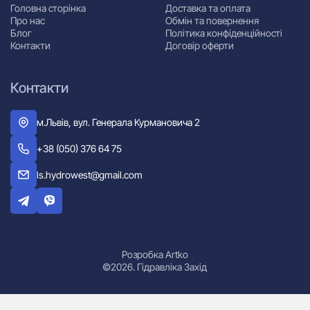
Головна сторінка
Доставка та оплата
Про нас
Обмін та повернення
Блог
Політика конфіденційності
Контакти
Договір оферти
Контакти
м.Львів, вул. Генерала Курмановича 2
+38 (050) 376 64 75
ls.hydrowest@gmail.com
Розробка Artko
©2026. Гідравліка Захід