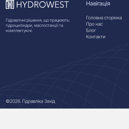
Навігація
Головна сторінка
Гідравлічні рішення, що працюють:
Про нас
гідроциліндри, маслостанції та
Блог
комплектуючі.
Контакти
©2026. Гідравліка Захід