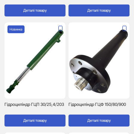
Деталі товару
Деталі товару
Новинка
Гідроциліндр ГЦП 30/25,4/203
Гідроциліндр ГЦФ 150/80/900
Деталі товару
Деталі товару