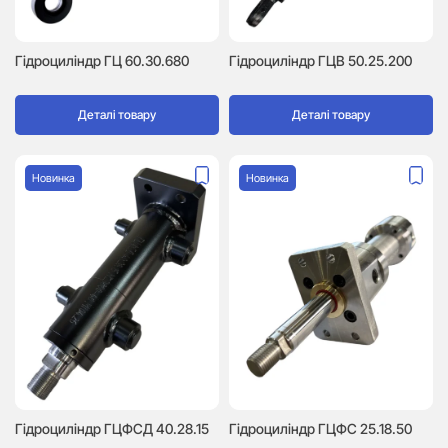
Гідроциліндр ГЦ 60.30.680
Гідроциліндр ГЦВ 50.25.200
Деталі товару
Деталі товару
Новинка
Новинка
Гідроциліндр ГЦФСД 40.28.15
Гідроциліндр ГЦФС 25.18.50