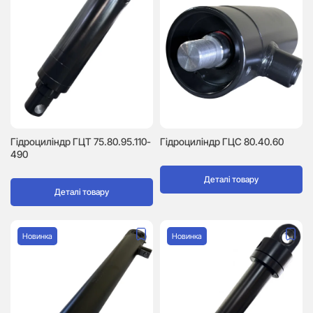
Гідроциліндр ГЦТ 75.80.95.110-
Гідроциліндр ГЦC 80.40.60
490
Деталі товару
Деталі товару
Новинка
Новинка