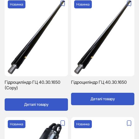
Новинка
Новинка
Гідроциліндр ГЦ 40.30.1650
Гідроциліндр ГЦ 40.30.1650
(Copy)
Деталі товару
Деталі товару
Новинка
Новинка