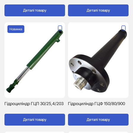
Деталі товару
Деталі товару
Новинка
Гідроциліндр ГЦП 30/25,4/203
Гідроциліндр ГЦФ 150/80/900
Деталі товару
Деталі товару