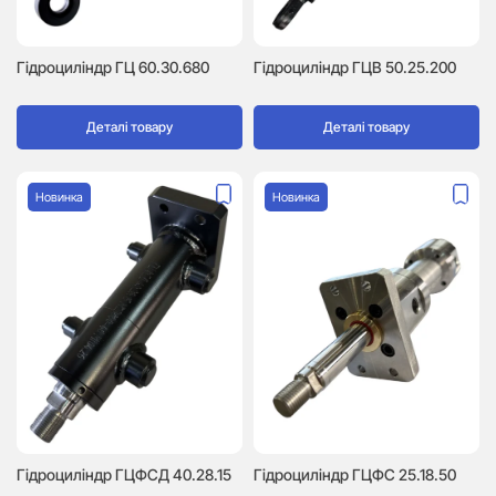
Гідроциліндр ГЦ 60.30.680
Гідроциліндр ГЦВ 50.25.200
Деталі товару
Деталі товару
Новинка
Новинка
Гідроциліндр ГЦФСД 40.28.15
Гідроциліндр ГЦФС 25.18.50