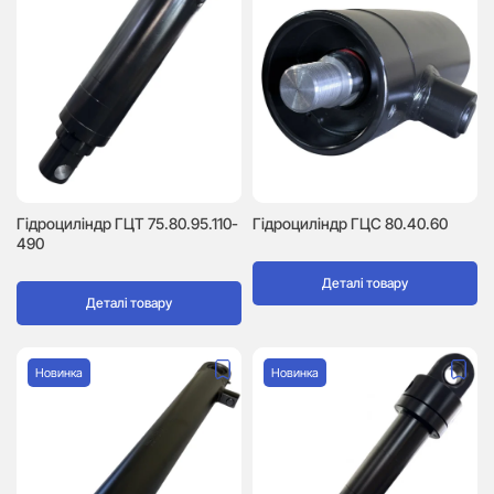
Гідроциліндр ГЦТ 75.80.95.110-
Гідроциліндр ГЦC 80.40.60
490
Деталі товару
Деталі товару
Новинка
Новинка