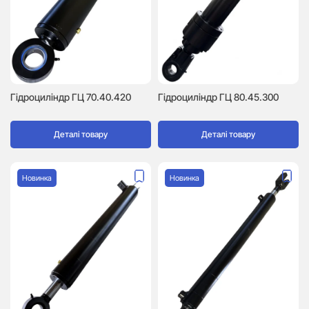
Гідроциліндр ГЦ 70.40.420
Гідроциліндр ГЦ 80.45.300
Деталі товару
Деталі товару
Новинка
Новинка