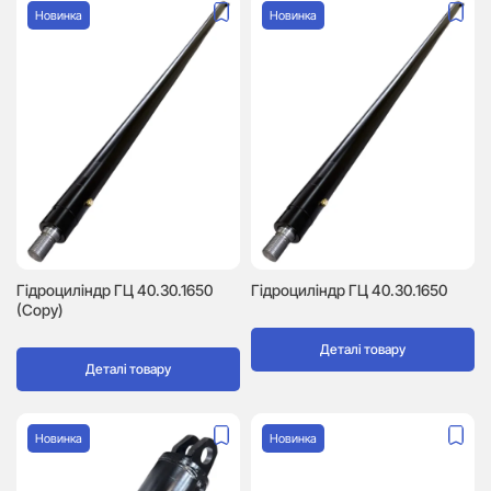
Новинка
Новинка
Гідроциліндр ГЦ 40.30.1650
Гідроциліндр ГЦ 40.30.1650
(Copy)
Деталі товару
Деталі товару
Новинка
Новинка