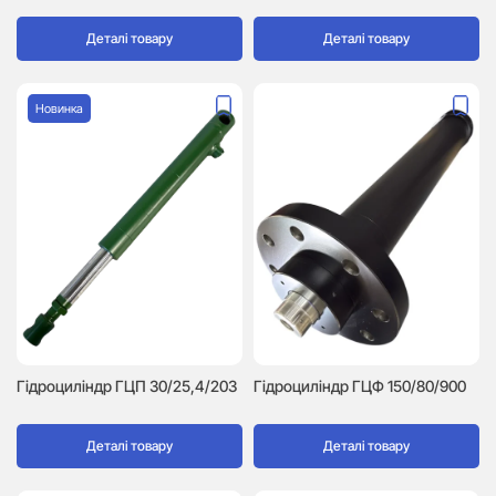
Деталі товару
Деталі товару
Новинка
Гідроциліндр ГЦП 30/25,4/203
Гідроциліндр ГЦФ 150/80/900
Деталі товару
Деталі товару