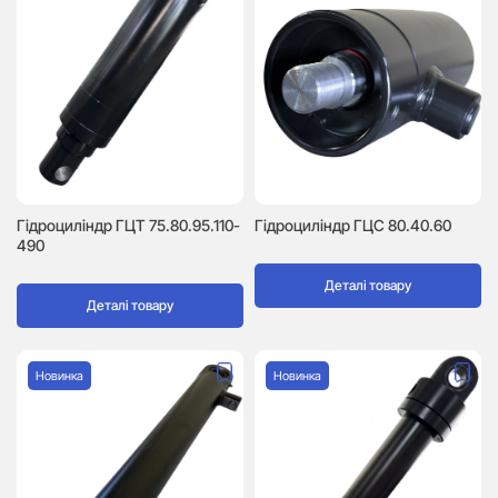
Гідроциліндр ГЦТ 75.80.95.110-
Гідроциліндр ГЦC 80.40.60
490
Деталі товару
Деталі товару
Новинка
Новинка