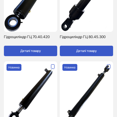
Гідроциліндр ГЦ 70.40.420
Гідроциліндр ГЦ 80.45.300
Деталі товару
Деталі товару
Новинка
Новинка