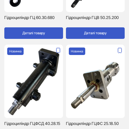
Гідроциліндр ГЦ 60.30.680
Гідроциліндр ГЦВ 50.25.200
Деталі товару
Деталі товару
Новинка
Новинка
Гідроциліндр ГЦФСД 40.28.15
Гідроциліндр ГЦФС 25.18.50