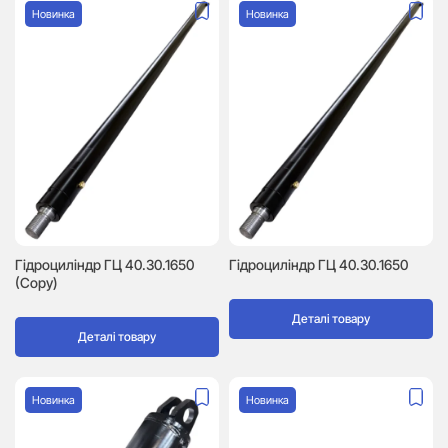
Новинка
Новинка
Гідроциліндр ГЦ 40.30.1650
Гідроциліндр ГЦ 40.30.1650
(Copy)
Деталі товару
Деталі товару
Новинка
Новинка