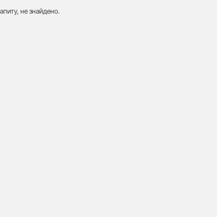
апиту, не знайдено.