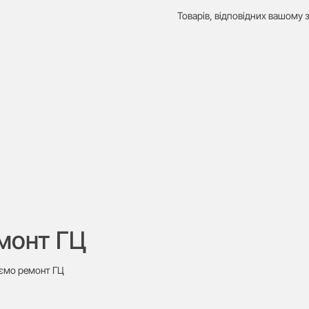
Товарів, відповідних вашому з
монт ГЦ
ємо ремонт ГЦ