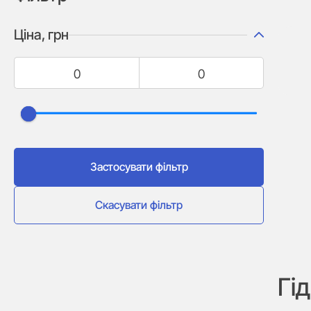
Ціна, грн
Застосувати фільтр
Скасувати фільтр
Гі