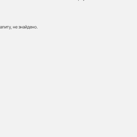
апиту, не знайдено.