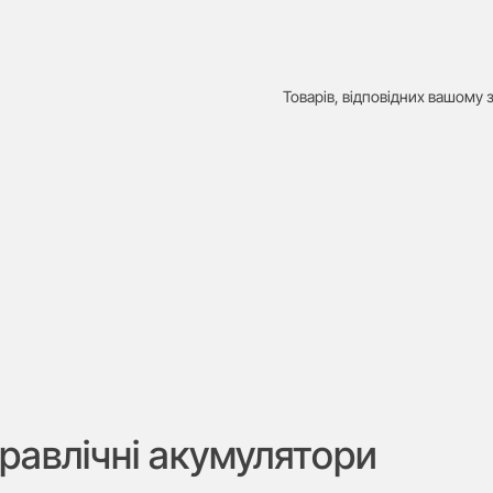
Товарів, відповідних вашому з
дравлічні акумулятори