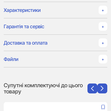
Характеристики
Гарантія та сервіс
Доставка та оплата
Файли
Супутні комплектуючі до цього
товару