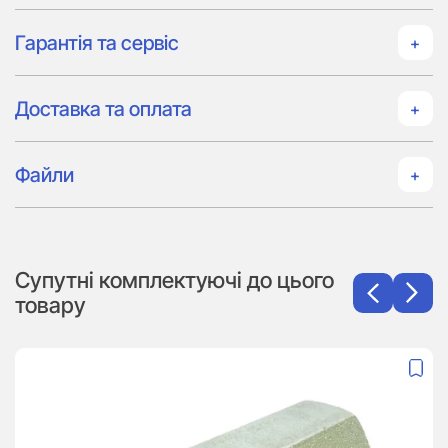
Гарантія та сервіс
Доставка та оплата
Файли
Супутні комплектуючі до цього
товару