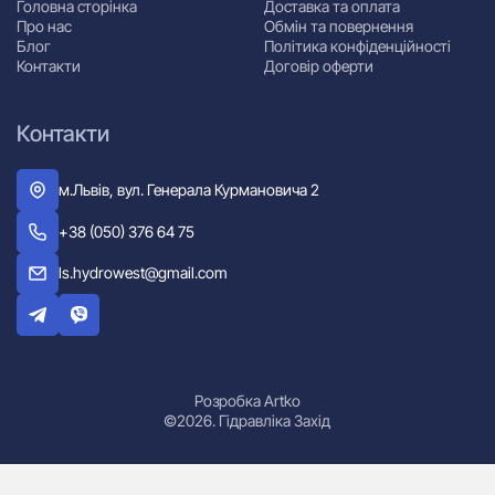
Головна сторінка
Доставка та оплата
Про нас
Обмін та повернення
Блог
Політика конфіденційності
Контакти
Договір оферти
Контакти
м.Львів, вул. Генерала Курмановича 2
+38 (050) 376 64 75
ls.hydrowest@gmail.com
Розробка Artko
©2026. Гідравліка Захід