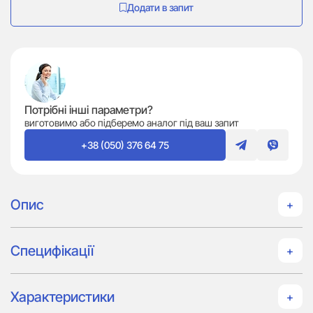
Додати в запит
Потрібні інші параметри?
виготовимо або підберемо аналог під ваш запит
+38 (050) 376 64 75
Опис
Специфікації
Характеристики