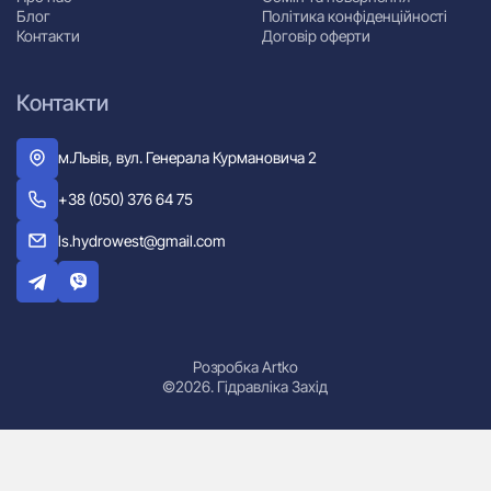
Блог
Політика конфіденційності
Контакти
Договір оферти
Контакти
м.Львів, вул. Генерала Курмановича 2
+38 (050) 376 64 75
ls.hydrowest@gmail.com
Розробка Artko
©2026. Гідравліка Захід