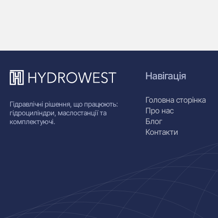
Навігація
Головна сторінка
Гідравлічні рішення, що працюють:
Про нас
гідроциліндри, маслостанції та
Блог
комплектуючі.
Контакти