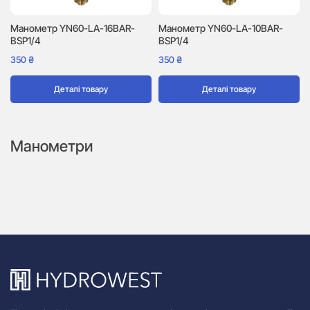
Манометр YN60-LA-16BAR-
Манометр YN60-LA-10BAR-
BSP1/4
BSP1/4
350
₴
350
₴
Деталі товару
Деталі товару
Манометри